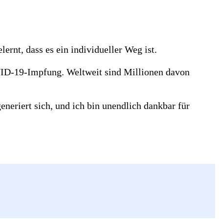
ernt, dass es ein individueller Weg ist.
VID-19-Impfung. Weltweit sind Millionen davon
neriert sich, und ich bin unendlich dankbar für