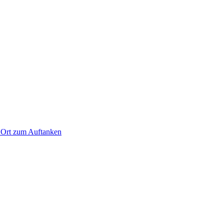
n Ort zum Auftanken