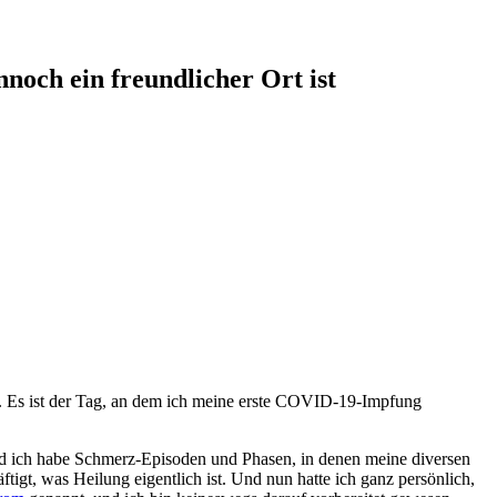
och ein freundlicher Ort ist
“. Es ist der Tag, an dem ich meine erste COVID-19-Impfung
 und ich habe Schmerz-Episoden und Phasen, in denen meine diversen
igt, was Heilung eigentlich ist. Und nun hatte ich ganz persönlich,