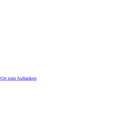
n Ort zum Auftanken