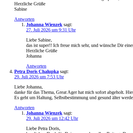
Herzliche Grüße
Sabine
Antworten
Johanna Wienzek
sagt:
27. Juli 2026 um 9:31 Uhr
Liebe Sabine,
das ist super!! Ich freue mich sehr, und wünsche Dir ein
Herzliche Grüße
Johanna
Antworten
Petra Doris Chalupka
sagt:
29. Juli 2026 um 7:53 Uhr
Liebe Johanna,
danke für das Thema, Great Ager hat mich sofort abgeholt. Hi
Es geht um Haltung, Selbstbestimmung und gesund älter werde
Antworten
Johanna Wienzek
sagt:
29. Juli 2026 um 12:42 Uhr
Liebe Petra Doris,