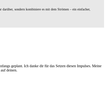
nur darüber, sondern kombiniere es mit dem Strömen – ein einfacher,
anfangs geplant. Ich danke dir für das Setzen diesen Impulses. Meine
 auf deinen.